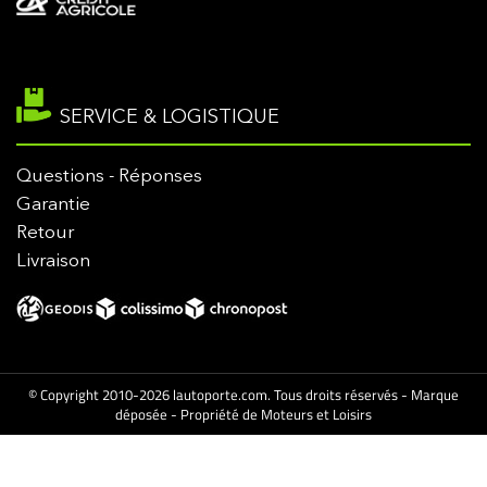
SERVICE & LOGISTIQUE
Questions - Réponses
Garantie
Retour
Livraison
© Copyright 2010-2026 lautoporte.com. Tous droits réservés - Marque
déposée - Propriété de Moteurs et Loisirs