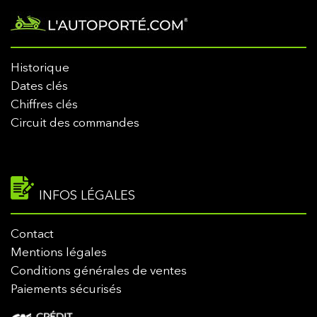
Historique
Dates clés
Chiffres clés
Circuit des commandes
INFOS LÉGALES
Contact
Mentions légales
Conditions générales de ventes
Paiements sécurisés