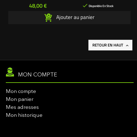
Prix
48,00 €

Disponible En Stock
Ajouter au panier
RETOUR EN HAUT

MON COMPTE
Mon compte
Mon panier
Mes adresses
Mon historique