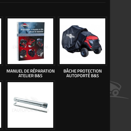
MANUEL DE RÉPARATION
BÂCHE PROTECTION
ATELIER B&S
AUTOPORTÉ B&S