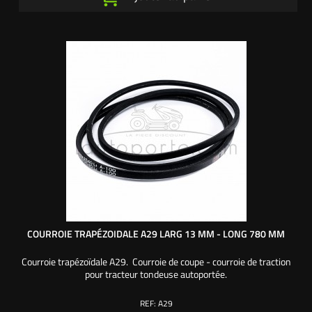
COURROIE TRAPÉZOIDALE A29 LARG 13 MM - LONG 780 MM
Courroie trapézoïdale A29. Courroie de coupe - courroie de traction
pour tracteur tondeuse autoportée.
REF:
A29