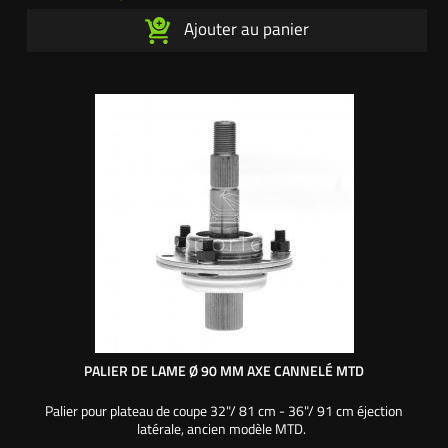
Ajouter au panier
PALIER DE LAME Ø 90 MM AXE CANNELÉ MTD
Palier pour plateau de coupe 32"/ 81 cm - 36"/ 91 cm éjection
latérale, ancien modèle MTD.