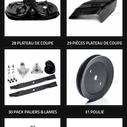
28 PLATEAU DE COUPE
29 PIÈCES PLATEAU DE COUPE
30 PACK PALIERS & LAMES
31 POULIE