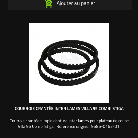
Ajouter au panier
COURROIE CRANTÉE INTER LAMES VILLA 95 COMBI STIGA
Courroie crantée simple denture inter lames pour plateau de coupe
Villa 95 Combi Stiga. Référence origine : 9585-0162-01