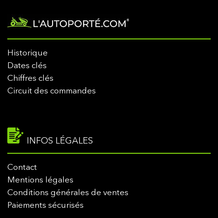
Historique
Dates clés
Chiffres clés
Circuit des commandes
INFOS LÉGALES
Contact
Mentions légales
Conditions générales de ventes
Paiements sécurisés