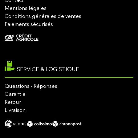
Contact
Mentions légales
Conditions générales de ventes
Paiements sécurisés
SERVICE & LOGISTIQUE
Questions - Réponses
Garantie
Retour
Livraison