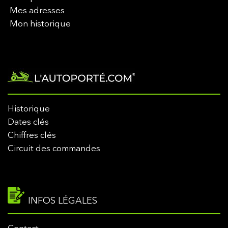
Mes adresses
Mon historique
Historique
Dates clés
Chiffres clés
Circuit des commandes
INFOS LÉGALES