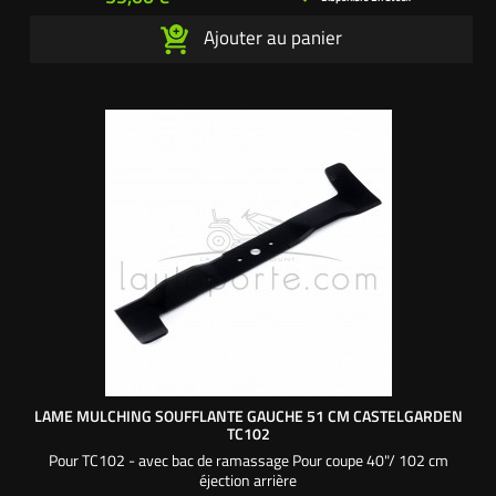
Ajouter au panier
LAME MULCHING SOUFFLANTE GAUCHE 51 CM CASTELGARDEN
TC102
Pour TC102 - avec bac de ramassage Pour coupe 40"/ 102 cm
éjection arrière