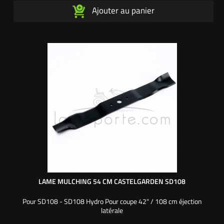
Ajouter au panier
LAME MULCHING 54 CM CASTELGARDEN SD108
Pour SD108 - SD108 Hydro Pour coupe 42" / 108 cm éjection
latérale