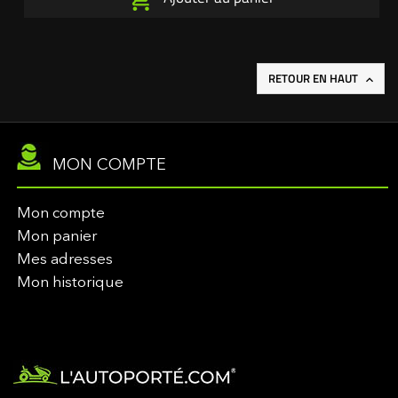
RETOUR EN HAUT

MON COMPTE
Mon compte
Mon panier
Mes adresses
Mon historique