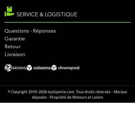
SERVICE & LOGISTIQUE
Questions - Réponses
Garantie
Retour
Livraison
© Copyright 2010-2026 lautoporte.com. Tous droits réservés - Marque
déposée - Propriété de Moteurs et Loisirs