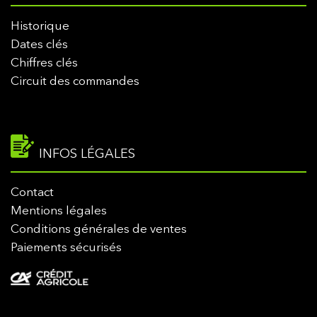
Historique
Dates clés
Chiffres clés
Circuit des commandes
INFOS LÉGALES
Contact
Mentions légales
Conditions générales de ventes
Paiements sécurisés