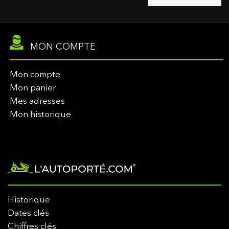
MON COMPTE
Mon compte
Mon panier
Mes adresses
Mon historique
Historique
Dates clés
Chiffres clés