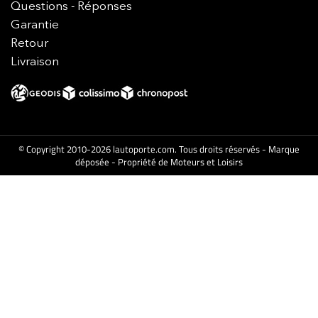
Questions - Réponses
Garantie
Retour
Livraison
© Copyright 2010-2026 lautoporte.com. Tous droits réservés - Marque
déposée - Propriété de Moteurs et Loisirs