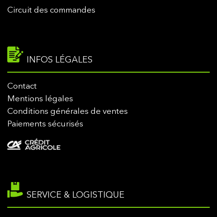
Circuit des commandes
INFOS LÉGALES
Contact
Mentions légales
Conditions générales de ventes
Paiements sécurisés
SERVICE & LOGISTIQUE