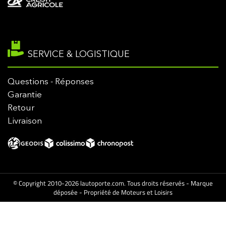
SERVICE & LOGISTIQUE
Questions - Réponses
Garantie
Retour
Livraison
© Copyright 2010-2026 lautoporte.com. Tous droits réservés - Marque
déposée - Propriété de Moteurs et Loisirs