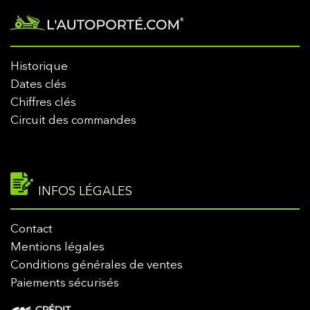
Historique
Dates clés
Chiffres clés
Circuit des commandes
INFOS LÉGALES
Contact
Mentions légales
Conditions générales de ventes
Paiements sécurisés