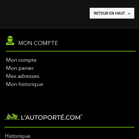
RETOUR EN HAUT

MON COMPTE
Mon compte
Mon panier
Mes adresses
Mon historique
Historique