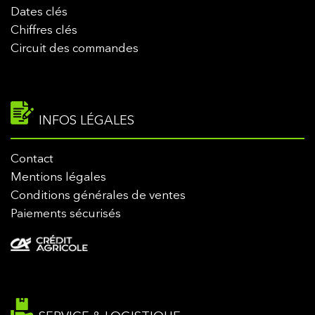
Dates clés
Chiffres clés
Circuit des commandes
INFOS LÉGALES
Contact
Mentions légales
Conditions générales de ventes
Paiements sécurisés