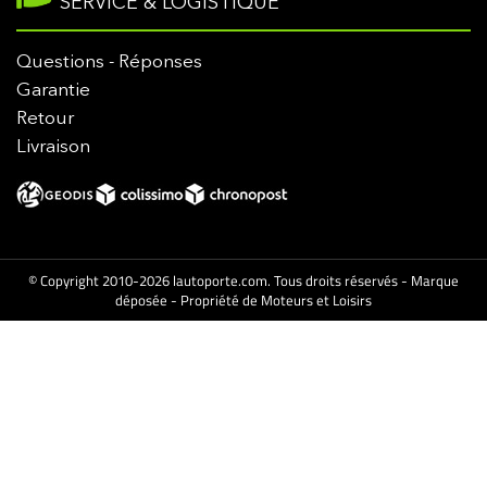
SERVICE & LOGISTIQUE
Questions - Réponses
Garantie
Retour
Livraison
© Copyright 2010-2026 lautoporte.com. Tous droits réservés - Marque
déposée - Propriété de Moteurs et Loisirs