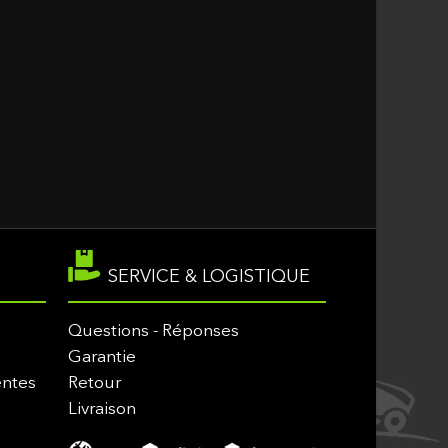
SERVICE & LOGISTIQUE
Questions - Réponses
Garantie
entes
Retour
Livraison