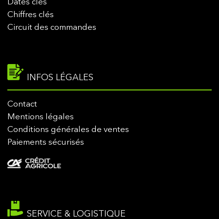
Dates clés
Chiffres clés
Circuit des commandes
INFOS LÉGALES
Contact
Mentions légales
Conditions générales de ventes
Paiements sécurisés
SERVICE & LOGISTIQUE