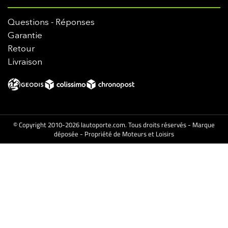
Questions - Réponses
Garantie
Retour
Livraison
© Copyright 2010-2026 lautoporte.com. Tous droits réservés - Marque
déposée - Propriété de Moteurs et Loisirs