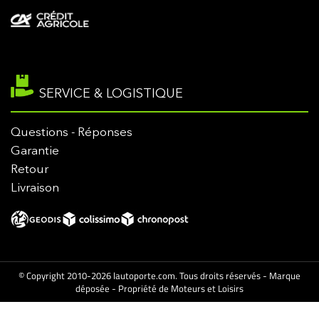
SERVICE & LOGISTIQUE
Questions - Réponses
Garantie
Retour
Livraison
© Copyright 2010-2026 lautoporte.com. Tous droits réservés - Marque
déposée - Propriété de Moteurs et Loisirs