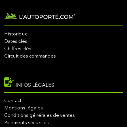
Historique
Dates clés
Chiffres clés
Circuit des commandes
INFOS LÉGALES
Contact
Mentions légales
Conditions générales de ventes
Paiements sécurisés