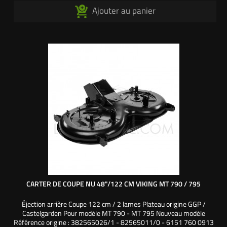
Ajouter au panier
CARTER DE COUPE NU 48"/122 CM VIKING MT 790 / 795
Éjection arrière Coupe 122 cm / 2 lames Plateau origine GGP /
Castelgarden Pour modèle MT 790 - MT 795 Nouveau modèle
Référence origine : 382565026/1 - 82565011/0 - 6151 760 0913