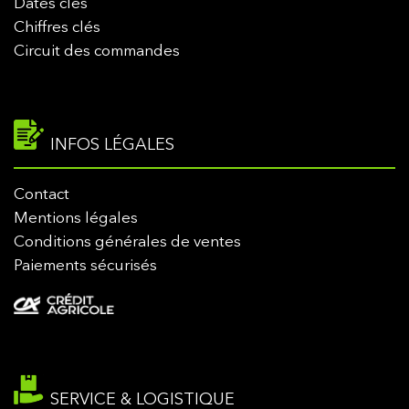
Dates clés
Chiffres clés
Circuit des commandes
INFOS LÉGALES
Contact
Mentions légales
Conditions générales de ventes
Paiements sécurisés
SERVICE & LOGISTIQUE