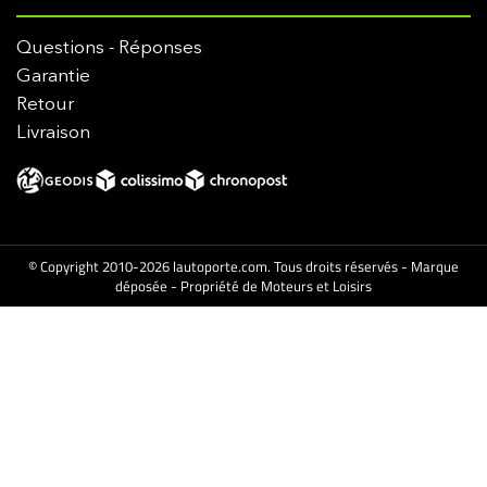
Questions - Réponses
Garantie
Retour
Livraison
© Copyright 2010-2026 lautoporte.com. Tous droits réservés - Marque
déposée - Propriété de Moteurs et Loisirs