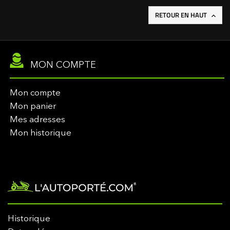
RETOUR EN HAUT

MON COMPTE
Mon compte
Mon panier
Mes adresses
Mon historique
Historique