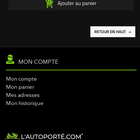
Ajouter au panier
RETOUR EN HAUT

MON COMPTE
Mon compte
Mon panier
Mes adresses
Mon historique