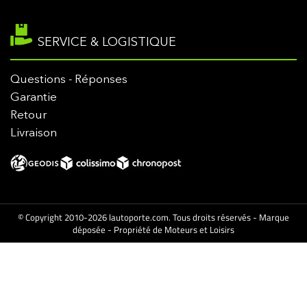
SERVICE & LOGISTIQUE
Questions - Réponses
Garantie
Retour
Livraison
© Copyright 2010-2026 lautoporte.com. Tous droits réservés - Marque
déposée - Propriété de Moteurs et Loisirs