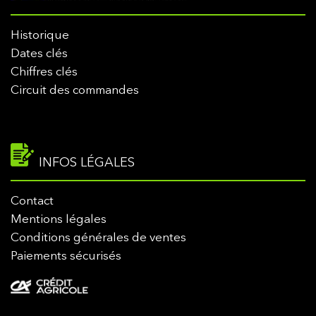
Historique
Dates clés
Chiffres clés
Circuit des commandes
INFOS LÉGALES
Contact
Mentions légales
Conditions générales de ventes
Paiements sécurisés