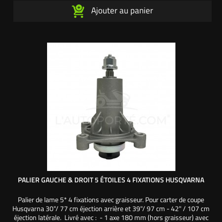
Ajouter au panier
PALIER GAUCHE & DROIT 5 ÉTOILES 4 FIXATIONS HUSQVARNA
Palier de lame 5* 4 fixations avec graisseur. Pour carter de coupe
Husqvarna 30"/ 77 cm éjection arrière et 39"/ 97 cm - 42" / 107 cm
éjection latérale. Livré avec : - 1 axe 180 mm (hors graisseur) avec