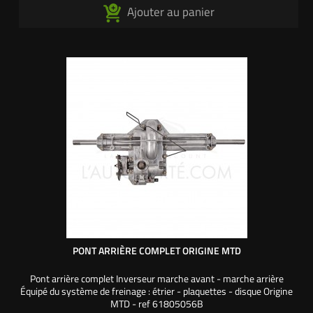
Ajouter au panier
PONT ARRIÈRE COMPLET ORIGINE MTD
Pont arrière complet Inverseur marche avant - marche arrière
Équipé du système de freinage : étrier - plaquettes - disque Origine
MTD - ref 61805056B