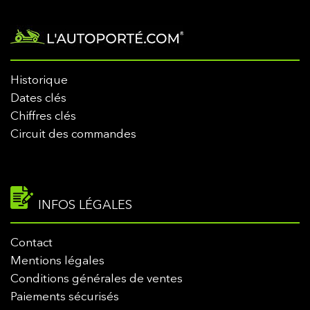
Historique
Dates clés
Chiffres clés
Circuit des commandes
INFOS LÉGALES
Contact
Mentions légales
Conditions générales de ventes
Paiements sécurisés