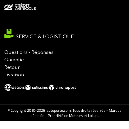
SERVICE & LOGISTIQUE
Questions - Réponses
Garantie
Retour
Livraison
© Copyright 2010-2026 lautoporte.com. Tous droits réservés - Marque
déposée - Propriété de Moteurs et Loisirs