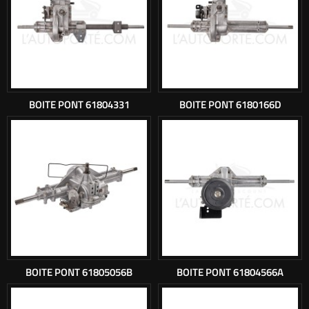
BOITE PONT 61804331
BOITE PONT 6180166D
BOITE PONT 61805056B
BOITE PONT 61804566A