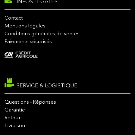
INFOS LÉGALES
Contact
Mentions légales
Conditions générales de ventes
Paiements sécurisés
SERVICE & LOGISTIQUE
Questions - Réponses
Garantie
Retour
Livraison