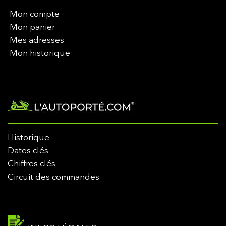
Mon compte
Mon panier
Mes adresses
Mon historique
Historique
Dates clés
Chiffres clés
Circuit des commandes