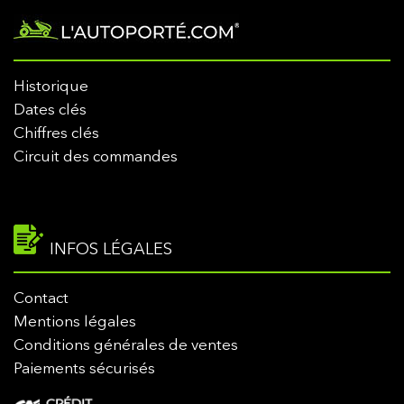
Historique
Dates clés
Chiffres clés
Circuit des commandes
INFOS LÉGALES
Contact
Mentions légales
Conditions générales de ventes
Paiements sécurisés