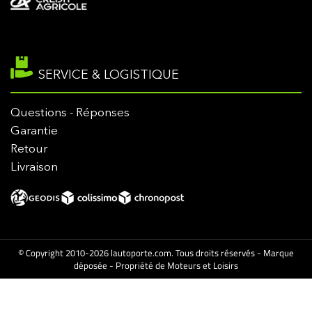
SERVICE & LOGISTIQUE
Questions - Réponses
Garantie
Retour
Livraison
© Copyright 2010-2026 lautoporte.com. Tous droits réservés - Marque
déposée - Propriété de Moteurs et Loisirs