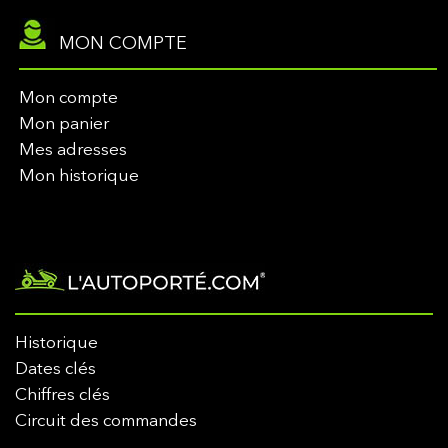
MON COMPTE
Mon compte
Mon panier
Mes adresses
Mon historique
Historique
Dates clés
Chiffres clés
Circuit des commandes