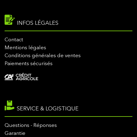
INFOS LÉGALES
Contact
Mentions légales
Conditions générales de ventes
Paiements sécurisés
SERVICE & LOGISTIQUE
Questions - Réponses
Garantie