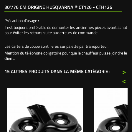
30"/76 CM ORIGINE HUSQVARNA ® CT126 - CTH126
Précaution d'usage :
Il est toujours préférable de démonter les anciennes pièces avant achat
pour éviter les retours suite aux erreurs de commande.
Les carters de coupe sont livrés sur palette par transporteur.
Mention du téléphone obligatoire pour que le chauffeur puisse joindre le
client.
>
15 AUTRES PRODUITS DANS LA MÊME CATÉGORIE :
<