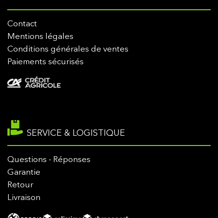
Contact
Mentions légales
Conditions générales de ventes
Paiements sécurisés
SERVICE & LOGISTIQUE
Questions - Réponses
Garantie
Retour
Livraison