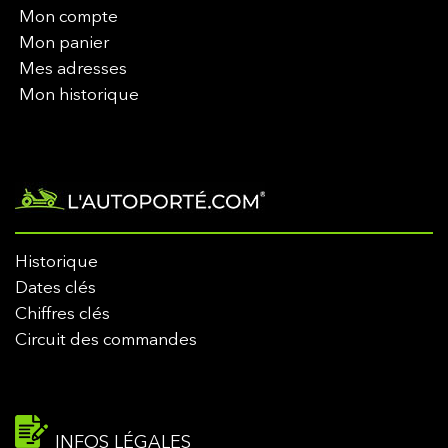
Mon compte
Mon panier
Mes adresses
Mon historique
Historique
Dates clés
Chiffres clés
Circuit des commandes
INFOS LÉGALES