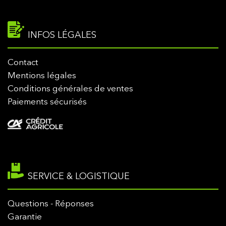
INFOS LÉGALES
Contact
Mentions légales
Conditions générales de ventes
Paiements sécurisés
SERVICE & LOGISTIQUE
Questions - Réponses
Garantie