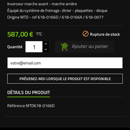
Inverseur marche avant - marche arrière
Équipé du système de freinage : étrier - plaquettes - disque
Origine MTD - ref 618-0166D / 618-0166A / 618-0077
587,00 €

TTC
Rupture de stock
Ajouter au panier
Quantité
PRÉVENEZ-MOI LORSQUE LE PRODUIT EST DISPONIBLE
DÉTAILS DU PRODUIT
Référence
MTD618-0166D