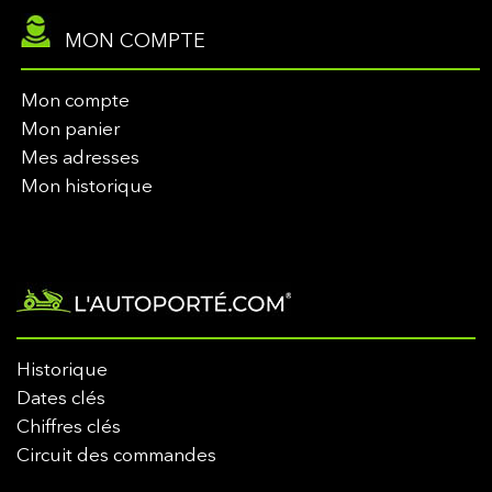
MON COMPTE
Mon compte
Mon panier
Mes adresses
Mon historique
Historique
Dates clés
Chiffres clés
Circuit des commandes