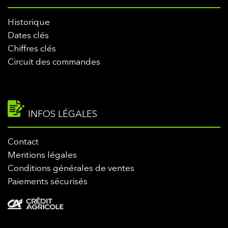
Historique
Dates clés
Chiffres clés
Circuit des commandes
INFOS LÉGALES
Contact
Mentions légales
Conditions générales de ventes
Paiements sécurisés