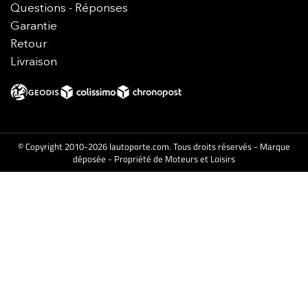
Questions - Réponses
Garantie
Retour
Livraison
© Copyright 2010-2026 lautoporte.com. Tous droits réservés - Marque
déposée - Propriété de Moteurs et Loisirs