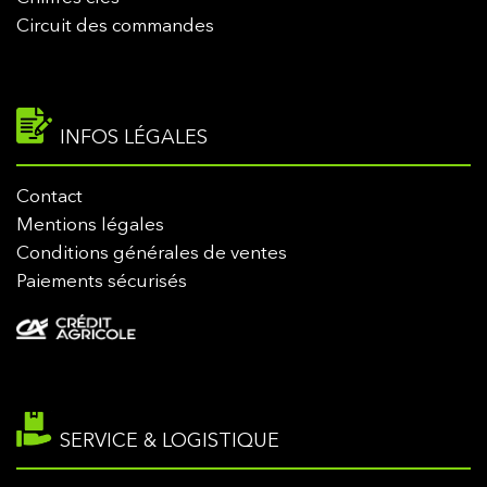
Circuit des commandes
INFOS LÉGALES
Contact
Mentions légales
Conditions générales de ventes
Paiements sécurisés
SERVICE & LOGISTIQUE