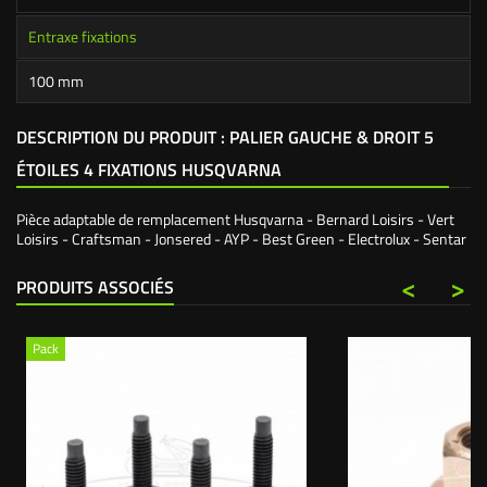
Entraxe fixations
100 mm
DESCRIPTION DU PRODUIT : PALIER GAUCHE & DROIT 5
ÉTOILES 4 FIXATIONS HUSQVARNA
Pièce adaptable de remplacement Husqvarna - Bernard Loisirs - Vert
Loisirs - Craftsman - Jonsered - AYP - Best Green - Electrolux - Sentar
<
>
PRODUITS ASSOCIÉS
Pack