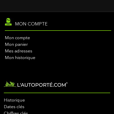
MON COMPTE
Mon compte
Mon panier
Mes adresses
Mon historique
Historique
Dates clés
Chiffres clés