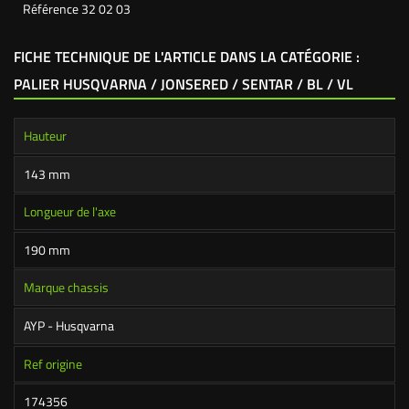
Référence
32 02 03
FICHE TECHNIQUE DE L'ARTICLE DANS LA CATÉGORIE :
PALIER HUSQVARNA / JONSERED / SENTAR / BL / VL
Hauteur
143 mm
Longueur de l'axe
190 mm
Marque chassis
AYP - Husqvarna
Ref origine
174356