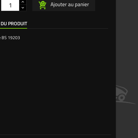
Ajouter au panier
 DU PRODUIT
e
BS 19203