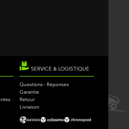
SERVICE & LOGISTIQUE
Questions - Réponses
Garantie
entes
Retour
Livraison