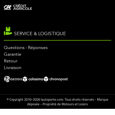
SERVICE & LOGISTIQUE
Questions - Réponses
Garantie
Retour
Livraison
© Copyright 2010-2026 lautoporte.com. Tous droits réservés - Marque
déposée - Propriété de Moteurs et Loisirs