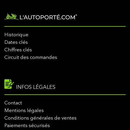
Historique
Dates clés
Chiffres clés
Circuit des commandes
INFOS LÉGALES
Contact
Mentions légales
Conditions générales de ventes
Paiements sécurisés