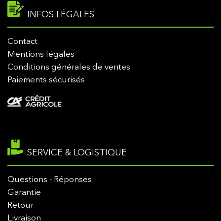
INFOS LÉGALES
Contact
Mentions légales
Conditions générales de ventes
Paiements sécurisés
SERVICE & LOGISTIQUE
Questions - Réponses
Garantie
Retour
Livraison