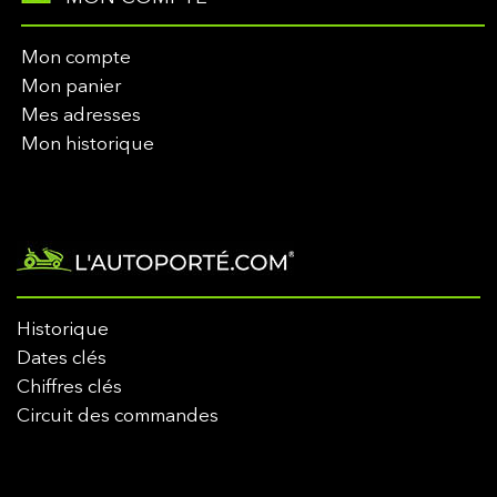
Mon compte
Mon panier
Mes adresses
Mon historique
Historique
Dates clés
Chiffres clés
Circuit des commandes