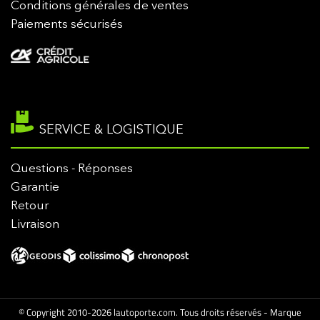
Conditions générales de ventes
Paiements sécurisés
SERVICE & LOGISTIQUE
Questions - Réponses
Garantie
Retour
Livraison
© Copyright 2010-2026 lautoporte.com. Tous droits réservés - Marque