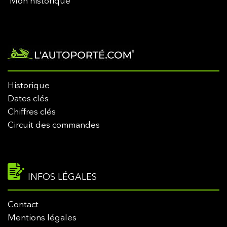
Mon historique
Historique
Dates clés
Chiffres clés
Circuit des commandes
INFOS LÉGALES
Contact
Mentions légales