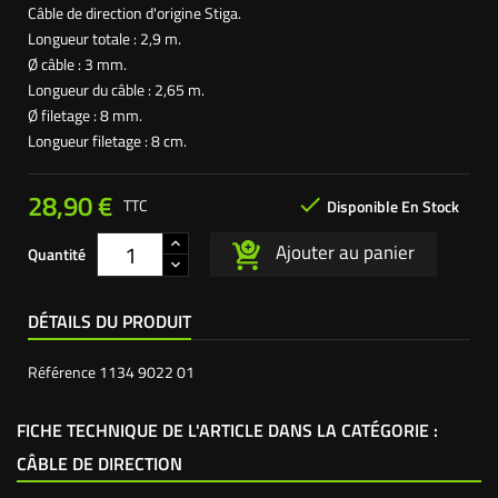
Câble de direction d'origine Stiga.
Longueur totale : 2,9 m.
Ø câble : 3 mm.
Longueur du câble : 2,65 m.
Ø filetage : 8 mm.
Longueur filetage : 8 cm.
28,90 €

TTC
Disponible En Stock
Ajouter au panier
Quantité
DÉTAILS DU PRODUIT
Référence
1134 9022 01
FICHE TECHNIQUE DE L'ARTICLE DANS LA CATÉGORIE :
CÂBLE DE DIRECTION