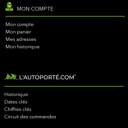
MON COMPTE
Mon compte
Mon panier
Mes adresses
Mon historique
Historique
Dates clés
Chiffres clés
Circuit des commandes