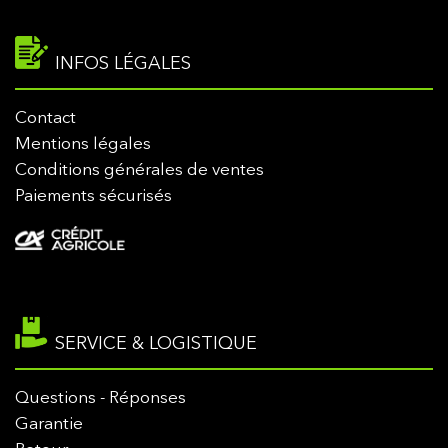
INFOS LÉGALES
Contact
Mentions légales
Conditions générales de ventes
Paiements sécurisés
SERVICE & LOGISTIQUE
Questions - Réponses
Garantie