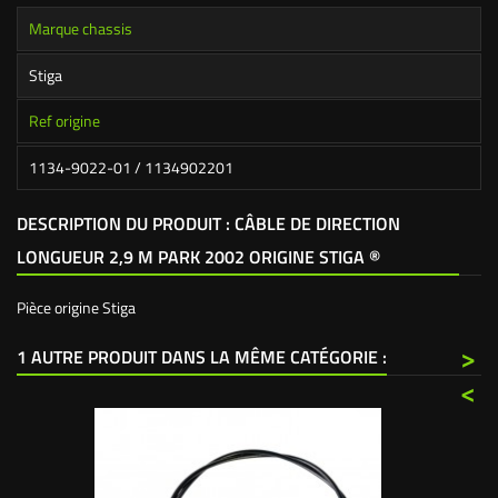
Marque chassis
Stiga
Ref origine
1134-9022-01 / 1134902201
DESCRIPTION DU PRODUIT : CÂBLE DE DIRECTION
LONGUEUR 2,9 M PARK 2002 ORIGINE STIGA ®
Pièce origine Stiga
>
1 AUTRE PRODUIT DANS LA MÊME CATÉGORIE :
<