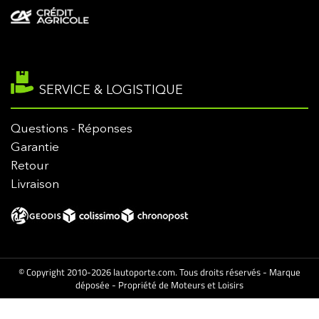
SERVICE & LOGISTIQUE
Questions - Réponses
Garantie
Retour
Livraison
© Copyright 2010-2026 lautoporte.com. Tous droits réservés - Marque
déposée - Propriété de Moteurs et Loisirs