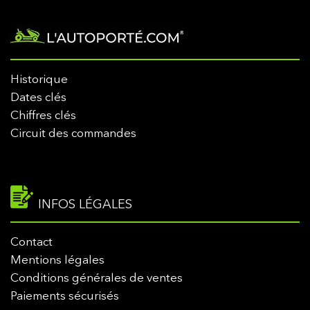
Historique
Dates clés
Chiffres clés
Circuit des commandes
INFOS LÉGALES
Contact
Mentions légales
Conditions générales de ventes
Paiements sécurisés