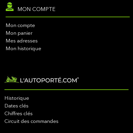
MON COMPTE
Mon compte
Mon panier
Mes adresses
Mon historique
Historique
Dates clés
Chiffres clés
Circuit des commandes