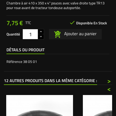
Chambre à air 410 x 350 x 4" pouces avec valve droite type TR13
pour roue avant de tracteur tondeuse autoportée.
7,75 €

TTC
Disponible En Stock
Ajouter au panier
Quantité
DÉTAILS DU PRODUIT
Référence
38 05 01
>
12 AUTRES PRODUITS DANS LA MÊME CATÉGORIE :
<