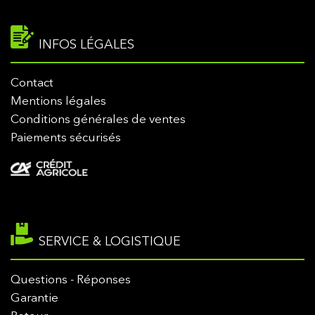
INFOS LÉGALES
Contact
Mentions légales
Conditions générales de ventes
Paiements sécurisés
SERVICE & LOGISTIQUE
Questions - Réponses
Garantie