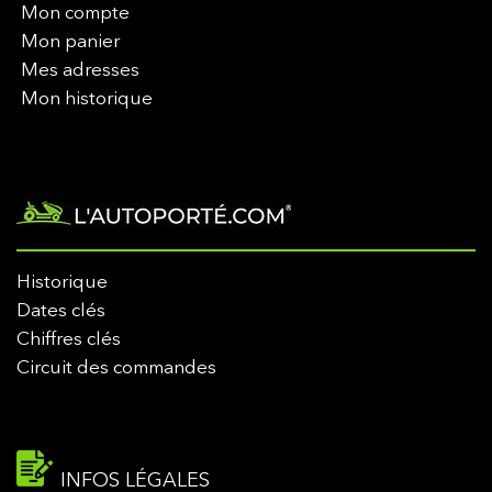
Mon compte
Mon panier
Mes adresses
Mon historique
Historique
Dates clés
Chiffres clés
Circuit des commandes
INFOS LÉGALES