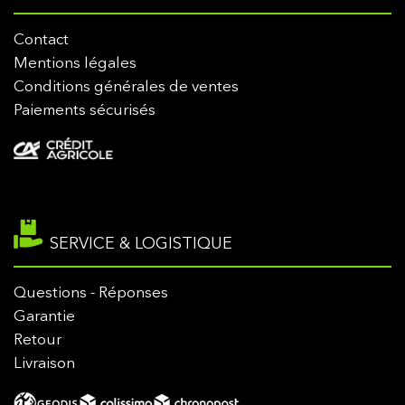
Contact
Mentions légales
Conditions générales de ventes
Paiements sécurisés
SERVICE & LOGISTIQUE
Questions - Réponses
Garantie
Retour
Livraison