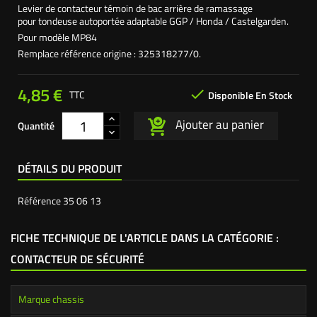
Levier de contacteur témoin de bac arrière de ramassage
pour tondeuse autoportée adaptable GGP / Honda / Castelgarden.
Pour modèle MP84
Remplace référence origine : 325318277/0.
4,85 €

TTC
Disponible En Stock
Ajouter au panier
Quantité
DÉTAILS DU PRODUIT
Référence
35 06 13
FICHE TECHNIQUE DE L'ARTICLE DANS LA CATÉGORIE :
CONTACTEUR DE SÉCURITÉ
Marque chassis