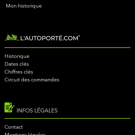
Mon historique
Historique
Dates clés
Chiffres clés
Circuit des commandes
INFOS LÉGALES
Contact