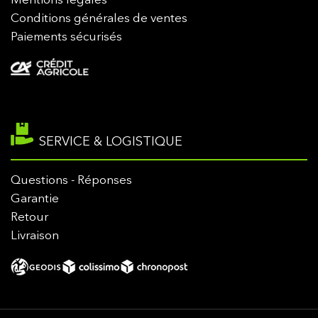
Mentions légales
Conditions générales de ventes
Paiements sécurisés
SERVICE & LOGISTIQUE
Questions - Réponses
Garantie
Retour
Livraison