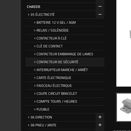
CHASSIS
35 ÉLECTRICITÉ
BATTERIE 12 V GEL / AGM
RELAIS / SOLÉNOÏDE
CONTACTEUR À CLÉ
CLÉ DE CONTACT
CONTACTEUR EMBRAYAGE DE LAMES
CONTACTEUR DE SÉCURITÉ
INTERRUPTEUR MARCHE / ARRÊT
CARTE ÉLECTRONIQUE
FAISCEAU ÉLECTRIQUE
COUPE CIRCUIT BRACELET
COMPTE TOURS / HEURES
FUSIBLE
36 DIRECTION
38 PNEU / JANTE