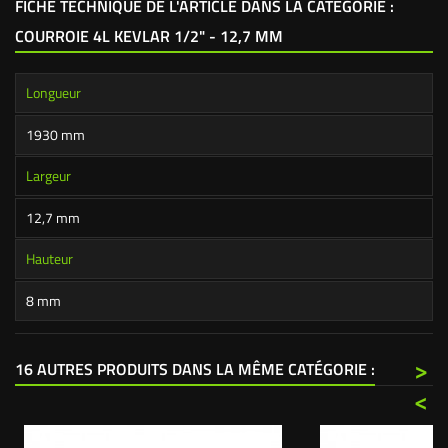
FICHE TECHNIQUE DE L'ARTICLE DANS LA CATÉGORIE :
COURROIE 4L KEVLAR 1/2" - 12,7 MM
Longueur
1930 mm
Largeur
12,7 mm
Hauteur
8 mm
>
16 AUTRES PRODUITS DANS LA MÊME CATÉGORIE :
<