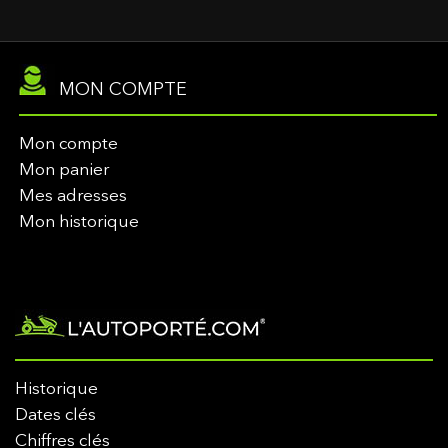
MON COMPTE
Mon compte
Mon panier
Mes adresses
Mon historique
Historique
Dates clés
Chiffres clés