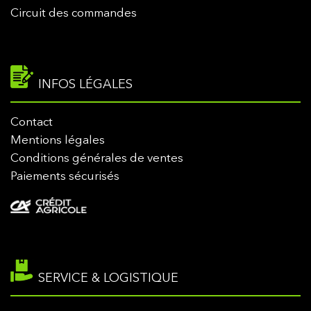
Circuit des commandes
INFOS LÉGALES
Contact
Mentions légales
Conditions générales de ventes
Paiements sécurisés
SERVICE & LOGISTIQUE