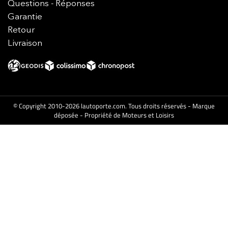
Questions - Réponses
Garantie
Retour
Livraison
© Copyright 2010-2026 lautoporte.com. Tous droits réservés - Marque
déposée - Propriété de Moteurs et Loisirs