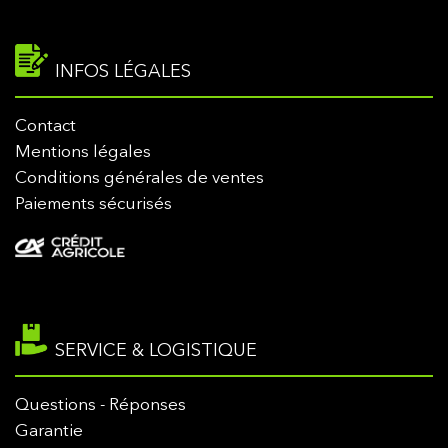
INFOS LÉGALES
Contact
Mentions légales
Conditions générales de ventes
Paiements sécurisés
SERVICE & LOGISTIQUE
Questions - Réponses
Garantie