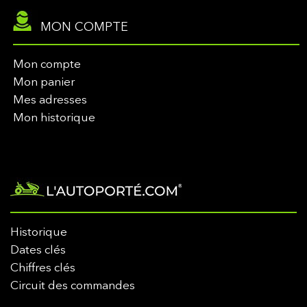
MON COMPTE
Mon compte
Mon panier
Mes adresses
Mon historique
Historique
Dates clés
Chiffres clés
Circuit des commandes