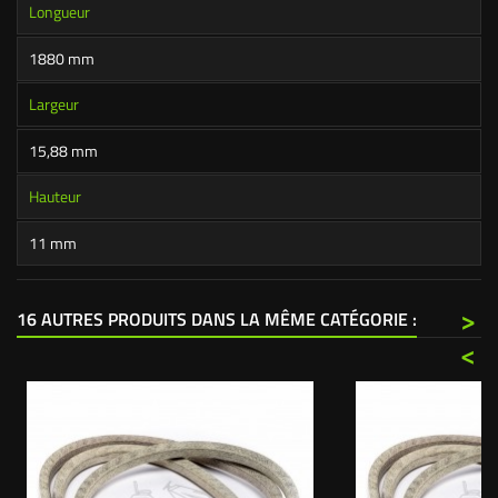
Longueur
1880 mm
Largeur
15,88 mm
Hauteur
11 mm
>
16 AUTRES PRODUITS DANS LA MÊME CATÉGORIE :
<