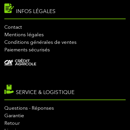
INFOS LÉGALES
Contact
Mentions légales
Conditions générales de ventes
Paiements sécurisés
SERVICE & LOGISTIQUE
Questions - Réponses
Garantie
Retour