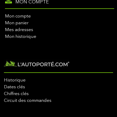
MON COMPTE
Mon compte
Mon panier
Mes adresses
Mon historique
Historique
Dates clés
Chiffres clés
Circuit des commandes