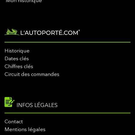
Mon historique
Historique
Dates clés
Chiffres clés
Circuit des commandes
INFOS LÉGALES
Contact
Mentions légales