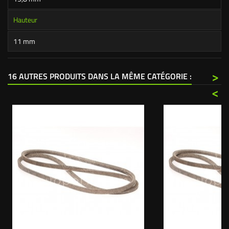
Hauteur
11 mm
>
16 AUTRES PRODUITS DANS LA MÊME CATÉGORIE :
<