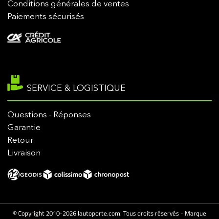
Conditions générales de ventes
Paiements sécurisés
SERVICE & LOGISTIQUE
Questions - Réponses
Garantie
Retour
Livraison
© Copyright 2010-2026 lautoporte.com. Tous droits réservés - Marque