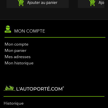
Ajouter au panier
Ajout
MON COMPTE
Mon compte
Mon panier
Mes adresses
Mon historique
Historique