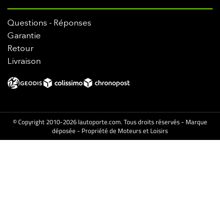
Questions - Réponses
Garantie
Retour
Livraison
© Copyright 2010-2026 lautoporte.com. Tous droits réservés - Marque
déposée - Propriété de Moteurs et Loisirs