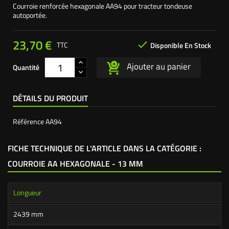
Courroie renforcée hexagonale AA94 pour tracteur tondeuse
autoportée.
23,70 €

TTC
Disponible En Stock
Ajouter au panier
Quantité
DÉTAILS DU PRODUIT
Référence
AA94
FICHE TECHNIQUE DE L'ARTICLE DANS LA CATÉGORIE :
COURROIE AA HEXAGONALE - 13 MM
Longueur
2439 mm