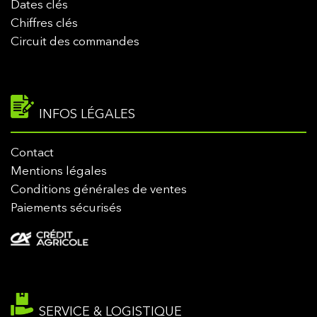
Dates clés
Chiffres clés
Circuit des commandes
INFOS LÉGALES
Contact
Mentions légales
Conditions générales de ventes
Paiements sécurisés
SERVICE & LOGISTIQUE