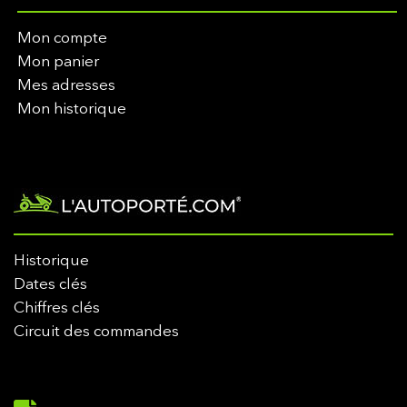
Mon compte
Mon panier
Mes adresses
Mon historique
Historique
Dates clés
Chiffres clés
Circuit des commandes