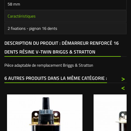
58 mm
Caractéristiques
2 fixations - pignon 16 dents
DESCRIPTION DU PRODUIT : DÉMARREUR RENFORCÉ 16
DENTS RÉSINE V-TWIN BRIGGS & STRATTON
Pièce adaptable de remplacement
Briggs & Stratton
>
6 AUTRES PRODUITS DANS LA MÊME CATÉGORIE :
<