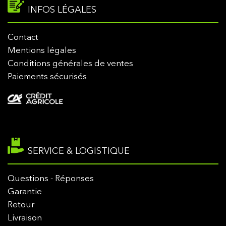
INFOS LÉGALES
Contact
Mentions légales
Conditions générales de ventes
Paiements sécurisés
SERVICE & LOGISTIQUE
Questions - Réponses
Garantie
Retour
Livraison