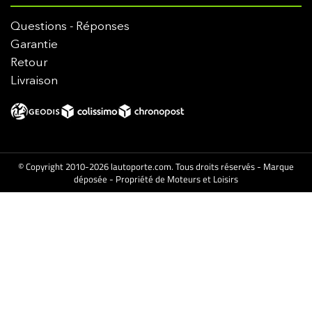
Questions - Réponses
Garantie
Retour
Livraison
© Copyright 2010-2026 lautoporte.com. Tous droits réservés - Marque
déposée - Propriété de Moteurs et Loisirs