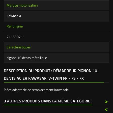
Marque motorisation
Kawasaki
Ref origine
211630711
Caractéristiques
pignon 10 dents métallique
DESCRIPTION DU PRODUIT : DÉMARREUR PIGNON 10
DENTS ACIER KAWASAKI V-TWIN FR - FS - FX
Pièce adaptable de remplacement Kawasaki
>
3 AUTRES PRODUITS DANS LA MÊME CATÉGORIE :
<