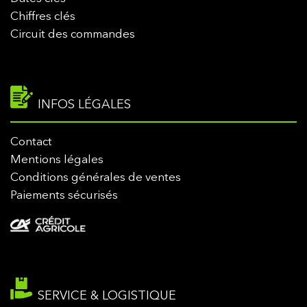
Chiffres clés
Circuit des commandes
INFOS LÉGALES
Contact
Mentions légales
Conditions générales de ventes
Paiements sécurisés
SERVICE & LOGISTIQUE