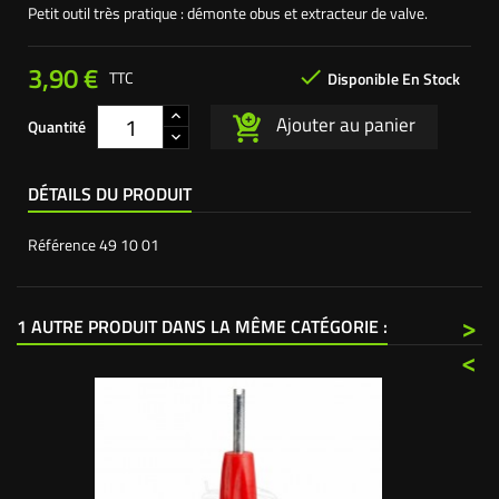
Petit outil très pratique : démonte obus et extracteur de valve.
3,90 €

TTC
Disponible En Stock
Ajouter au panier
Quantité
DÉTAILS DU PRODUIT
Référence
49 10 01
>
1 AUTRE PRODUIT DANS LA MÊME CATÉGORIE :
<