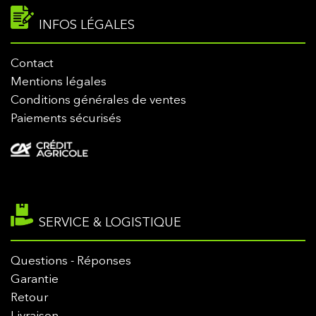
INFOS LÉGALES
Contact
Mentions légales
Conditions générales de ventes
Paiements sécurisés
SERVICE & LOGISTIQUE
Questions - Réponses
Garantie
Retour