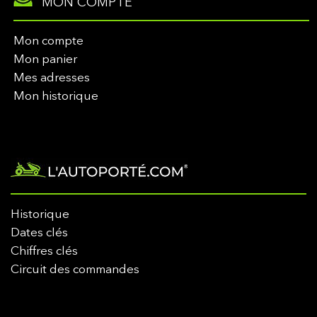
MON COMPTE
Mon compte
Mon panier
Mes adresses
Mon historique
Historique
Dates clés
Chiffres clés
Circuit des commandes