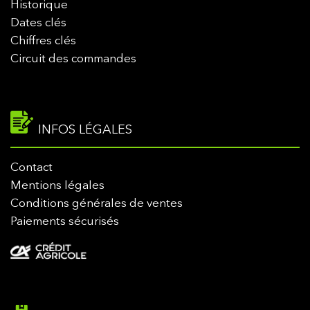
Historique
Dates clés
Chiffres clés
Circuit des commandes
INFOS LÉGALES
Contact
Mentions légales
Conditions générales de ventes
Paiements sécurisés