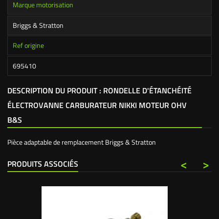
Marque motorisation
Briggs & Stratton
Ref origine
695410
DESCRIPTION DU PRODUIT : RONDELLE D'ÉTANCHÉITÉ
ÉLECTROVANNE CARBURATEUR NIKKI MOTEUR OHV
B&S
Pièce adaptable de remplacement Briggs & Stratton
<
>
PRODUITS ASSOCIÉS