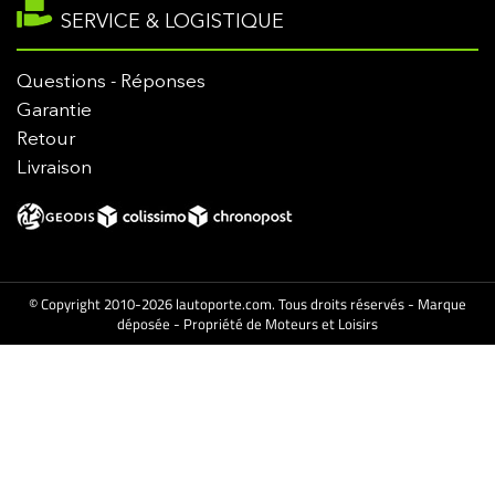
SERVICE & LOGISTIQUE
Questions - Réponses
Garantie
Retour
Livraison
© Copyright 2010-2026 lautoporte.com. Tous droits réservés - Marque
déposée - Propriété de Moteurs et Loisirs