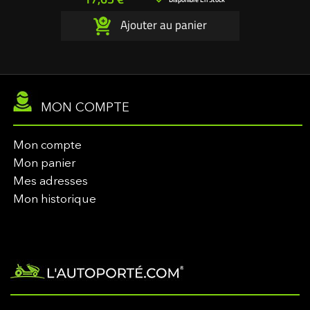
Ajouter au panier
MON COMPTE
Mon compte
Mon panier
Mes adresses
Mon historique