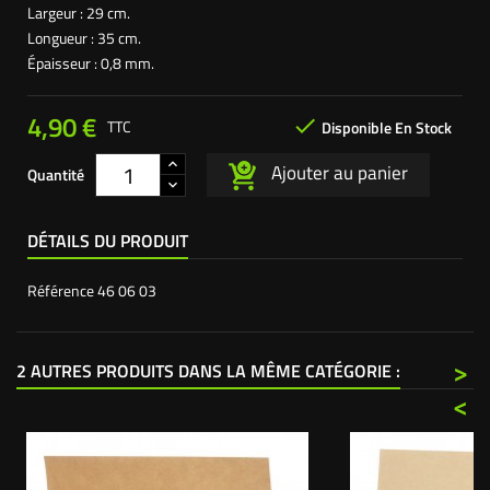
Largeur : 29 cm.
Longueur : 35 cm.
Épaisseur : 0,8 mm.
4,90 €

TTC
Disponible En Stock
Ajouter au panier
Quantité
DÉTAILS DU PRODUIT
Référence
46 06 03
>
2 AUTRES PRODUITS DANS LA MÊME CATÉGORIE :
<