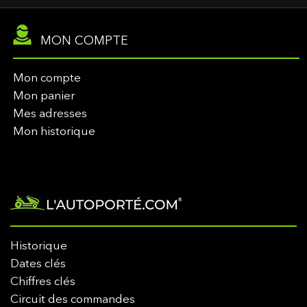
MON COMPTE
Mon compte
Mon panier
Mes adresses
Mon historique
Historique
Dates clés
Chiffres clés
Circuit des commandes