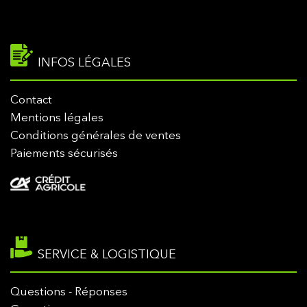
INFOS LÉGALES
Contact
Mentions légales
Conditions générales de ventes
Paiements sécurisés
SERVICE & LOGISTIQUE
Questions - Réponses