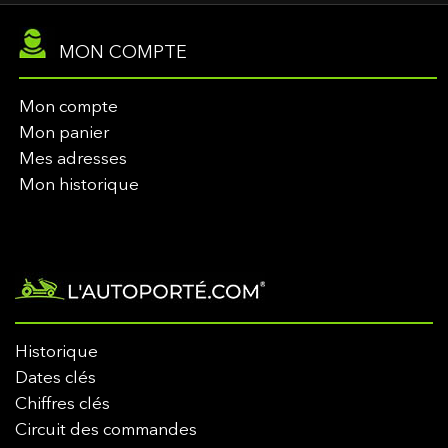
MON COMPTE
Mon compte
Mon panier
Mes adresses
Mon historique
Historique
Dates clés
Chiffres clés
Circuit des commandes