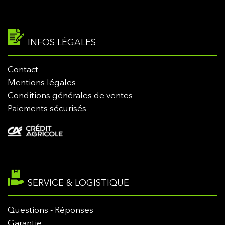
INFOS LÉGALES
Contact
Mentions légales
Conditions générales de ventes
Paiements sécurisés
SERVICE & LOGISTIQUE
Questions - Réponses
Garantie