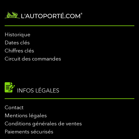
Historique
Dates clés
Chiffres clés
Circuit des commandes
INFOS LÉGALES
Contact
Mentions légales
Conditions générales de ventes
Paiements sécurisés