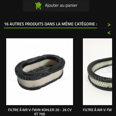
Ajouter au panier
>
16 AUTRES PRODUITS DANS LA MÊME CATÉGORIE :
<
FILTRE À AIR V-TWIN KOHLER 20 - 26 CV
FILTRE À AIR V-TWI
KT 700