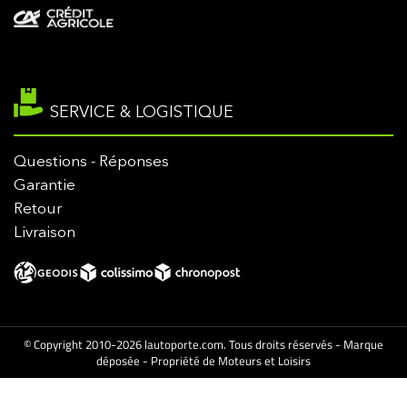
SERVICE & LOGISTIQUE
Questions - Réponses
Garantie
Retour
Livraison
© Copyright 2010-2026 lautoporte.com. Tous droits réservés - Marque
déposée - Propriété de Moteurs et Loisirs