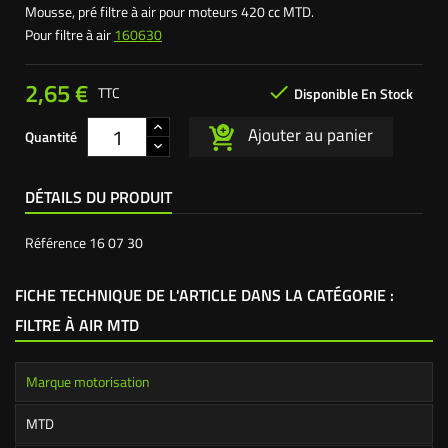
Mousse, pré filtre à air pour moteurs 420 cc MTD.
Pour filtre à air
160630
2,65 €

TTC
Disponible En Stock
Ajouter au panier
Quantité
DÉTAILS DU PRODUIT
Référence
16 07 30
FICHE TECHNIQUE DE L'ARTICLE DANS LA CATÉGORIE :
FILTRE À AIR MTD
Marque motorisation
MTD