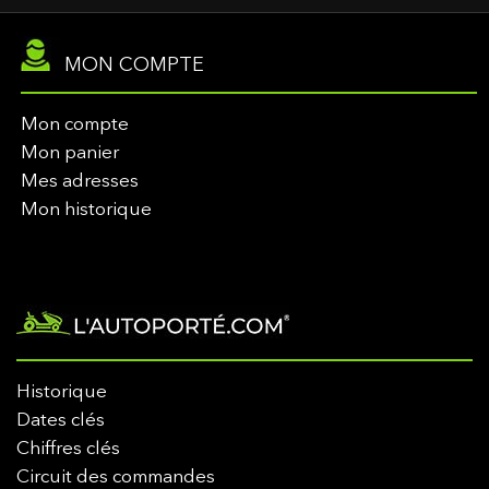
MON COMPTE
Mon compte
Mon panier
Mes adresses
Mon historique
Historique
Dates clés
Chiffres clés
Circuit des commandes