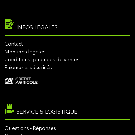
INFOS LÉGALES
Contact
Mentions légales
Conditions générales de ventes
Paiements sécurisés
SERVICE & LOGISTIQUE
Questions - Réponses