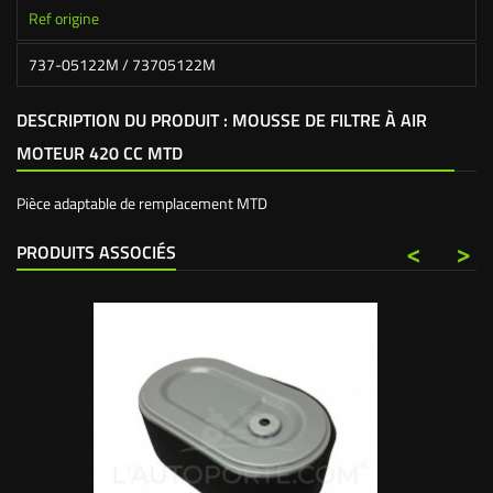
Ref origine
737-05122M / 73705122M
DESCRIPTION DU PRODUIT : MOUSSE DE FILTRE À AIR
MOTEUR 420 CC MTD
Pièce adaptable de remplacement MTD
<
>
PRODUITS ASSOCIÉS