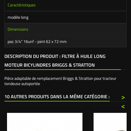
Caractéristiques
modèle long
Dimensions
pas 3/4" 16unf - joint 62 x 72 mm
DESCRIPTION DU PRODUIT : FILTRE À HUILE LONG
MOTEUR BICYLINDRES BRIGGS & STRATTON
Pièce adaptable de remplacement Briggs & Stratton pour tracteur
tondeuse autoportée
>
10 AUTRES PRODUITS DANS LA MÊME CATÉGORIE :
<