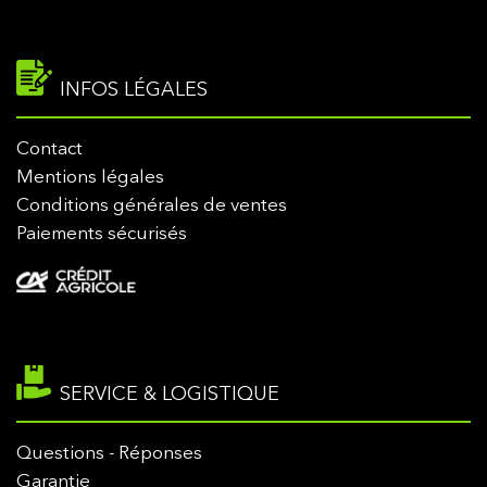
INFOS LÉGALES
Contact
Mentions légales
Conditions générales de ventes
Paiements sécurisés
SERVICE & LOGISTIQUE
Questions - Réponses
Garantie