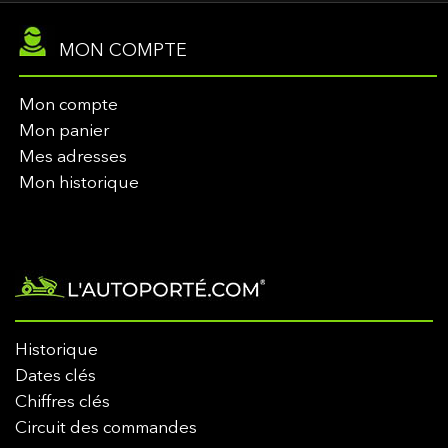
MON COMPTE
Mon compte
Mon panier
Mes adresses
Mon historique
Historique
Dates clés
Chiffres clés
Circuit des commandes