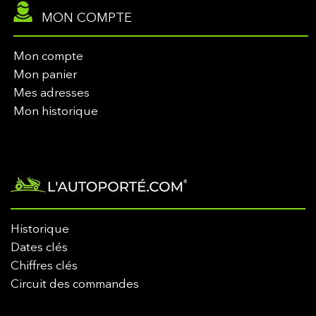
MON COMPTE
Mon compte
Mon panier
Mes adresses
Mon historique
Historique
Dates clés
Chiffres clés
Circuit des commandes