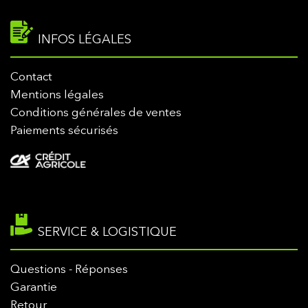
INFOS LÉGALES
Contact
Mentions légales
Conditions générales de ventes
Paiements sécurisés
SERVICE & LOGISTIQUE
Questions - Réponses
Garantie
Retour