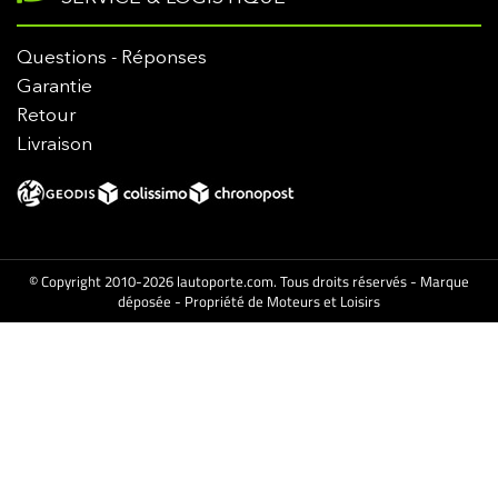
Questions - Réponses
Garantie
Retour
Livraison
© Copyright 2010-2026 lautoporte.com. Tous droits réservés - Marque
déposée - Propriété de Moteurs et Loisirs