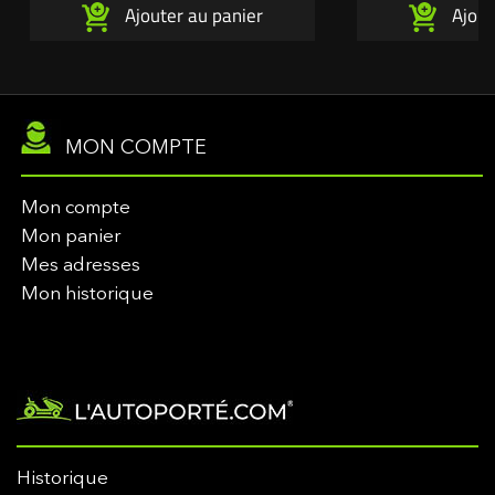
Ajouter au panier
Ajout
MON COMPTE
Mon compte
Mon panier
Mes adresses
Mon historique
Historique