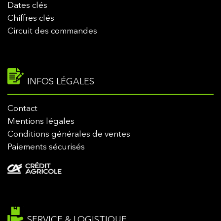
Dates clés
Chiffres clés
Circuit des commandes
INFOS LÉGALES
Contact
Mentions légales
Conditions générales de ventes
Paiements sécurisés
SERVICE & LOGISTIQUE