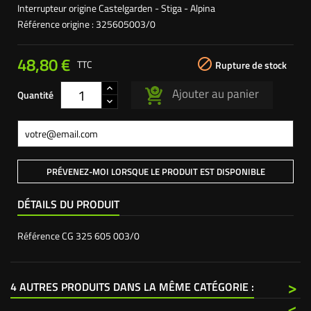
Interrupteur origine Castelgarden - Stiga - Alpina
Référence origine : 325605003/0
48,80 €

TTC
Rupture de stock
Ajouter au panier
Quantité
PRÉVENEZ-MOI LORSQUE LE PRODUIT EST DISPONIBLE
DÉTAILS DU PRODUIT
Référence
CG 325 605 003/0
>
4 AUTRES PRODUITS DANS LA MÊME CATÉGORIE :
<