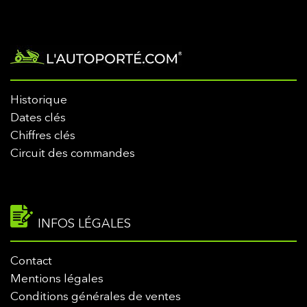
Historique
Dates clés
Chiffres clés
Circuit des commandes
INFOS LÉGALES
Contact
Mentions légales
Conditions générales de ventes