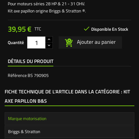
Pour moteurs séries 28 HP & 21 - 31 OHV.
Kit axe papillon origine Briggs & Stratton ®.
39,95 €

TTC
Disponible En Stock
Ajouter au panier
Quantité
DÉTAILS DU PRODUIT
Référence
BS 790905
FICHE TECHNIQUE DE L'ARTICLE DANS LA CATÉGORIE : KIT
AXE PAPILLON B&S
Marque motorisation
Briggs & Stratton