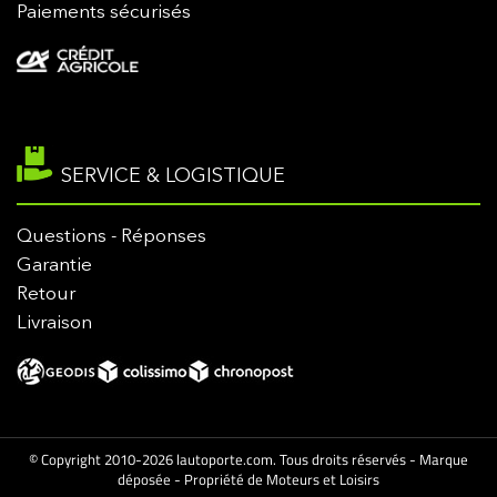
Paiements sécurisés
SERVICE & LOGISTIQUE
Questions - Réponses
Garantie
Retour
Livraison
© Copyright 2010-2026 lautoporte.com. Tous droits réservés - Marque
déposée - Propriété de Moteurs et Loisirs